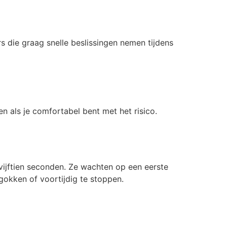
s die graag snelle beslissingen nemen tijdens
n als je comfortabel bent met het risico.
vijftien seconden. Ze wachten op een eerste
 gokken of voortijdig te stoppen.