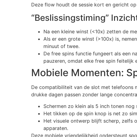
Deze flow houdt de sessie kort en gericht op 
“Beslissingstiming” Inzich
Na een kleine winst (<10x) zetten de me
Als er een grote winst (>100x) is, neme
minuut of twee.
De free spins functie fungeert als een n
pauzeren, omdat elke free spin feitelijk 
Mobiele Momenten: S
De compatibiliteit van de slot met telefoons 
drukke dagen passen zonder lange concentrat
Schermen zo klein als 5 inch tonen nog ste
Het tikken op de spin knop is net zo sim
Het visuele ontwerp blijft scherp, zelf
apparaten.
Deze mobiele vriendelijkheid ondersteunt spo