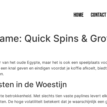
Home
Contact
ame: Quick Spins & Gro
van het oude Egypte, maar het is ook een speelplaats voor 
een knal geven en eindigen voordat je koffie afkoelt, biedt
en.
sten in de Woestijn
cte betrokkenheid. Met slechts tien vaste paylines levert e
n. De hoge volatiliteit betekent dat je waarschijnlijk een 