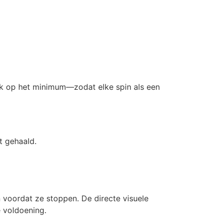
aak op het minimum—zodat elke spin als een
t gehaald.
n voordat ze stoppen. De directe visuele
 voldoening.