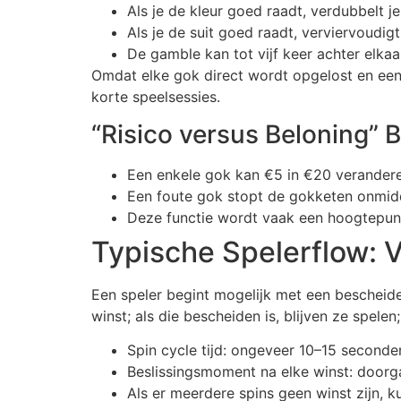
Als je de kleur goed raadt, verdubbelt je
Als je de suit goed raadt, verviervoudigt
De gamble kan tot vijf keer achter elka
Omdat elke gok direct wordt opgelost en een 
korte speelsessies.
“Risico versus Beloning” 
Een enkele gok kan €5 in €20 veranderen
Een foute gok stopt de gokketen onmidde
Deze functie wordt vaak een hoogtepunt 
Typische Spelerflow: V
Een speler begint mogelijk met een bescheide
winst; als die bescheiden is, blijven ze spele
Spin cycle tijd: ongeveer 10–15 seconden
Beslissingsmoment na elke winst: doorg
Als er meerdere spins geen winst zijn, 