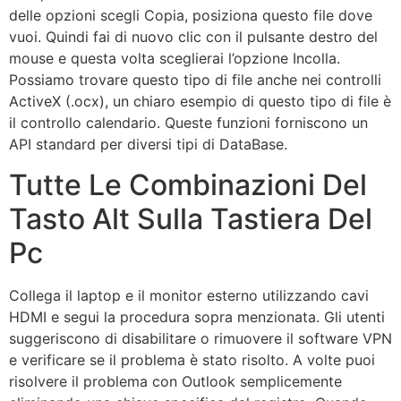
delle opzioni scegli Copia, posiziona questo file dove
vuoi. Quindi fai di nuovo clic con il pulsante destro del
mouse e questa volta sceglierai l’opzione Incolla.
Possiamo trovare questo tipo di file anche nei controlli
ActiveX (.ocx), un chiaro esempio di questo tipo di file è
il controllo calendario. Queste funzioni forniscono un
API standard per diversi tipi di DataBase.
Tutte Le Combinazioni Del
Tasto Alt Sulla Tastiera Del
Pc
Collega il laptop e il monitor esterno utilizzando cavi
HDMI e segui la procedura sopra menzionata. Gli utenti
suggeriscono di disabilitare o rimuovere il software VPN
e verificare se il problema è stato risolto. A volte puoi
risolvere il problema con Outlook semplicemente