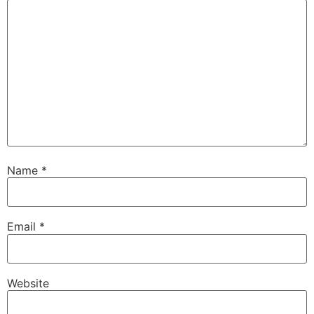
Name
*
Email
*
Website