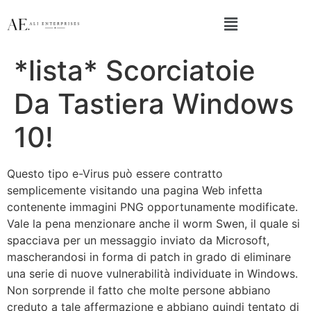
*lista* Scorciatoie
Da Tastiera Windows
10!
Questo tipo e-Virus può essere contratto
semplicemente visitando una pagina Web infetta
contenente immagini PNG opportunamente modificate.
Vale la pena menzionare anche il worm Swen, il quale si
spacciava per un messaggio inviato da Microsoft,
mascherandosi in forma di patch in grado di eliminare
una serie di nuove vulnerabilità individuate in Windows.
Non sorprende il fatto che molte persone abbiano
creduto a tale affermazione e abbiano quindi tentato di