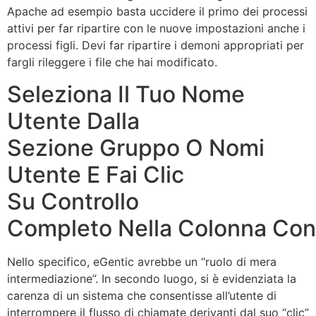
Apache ad esempio basta uccidere il primo dei processi
attivi per far ripartire con le nuove impostazioni anche i
processi figli. Devi far ripartire i demoni appropriati per
fargli rileggere i file che hai modificato.
Seleziona Il Tuo Nome
Utente Dalla
Sezione Gruppo O Nomi
Utente E Fai Clic
Su Controllo
Completo Nella Colonna Con
Nello specifico, eGentic avrebbe un “ruolo di mera
intermediazione”. In secondo luogo, si è evidenziata la
carenza di un sistema che consentisse all’utente di
interrompere il flusso di chiamate derivanti dal suo “clic”