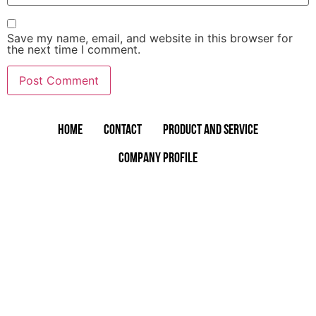
Save my name, email, and website in this browser for
the next time I comment.
Home
Contact
Product and Service
Company Profile