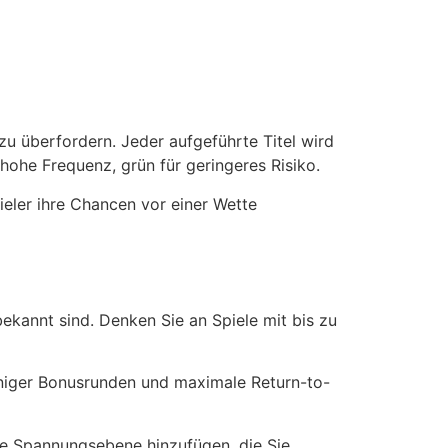
 zu überfordern. Jeder aufgeführte Titel wird
hohe Frequenz, grün für geringeres Risiko.
ieler ihre Chancen vor einer Wette
bekannt sind. Denken Sie an Spiele mit bis zu
eniger Bonusrunden und maximale Return-to-
che Spannungsebene hinzufügen, die Sie