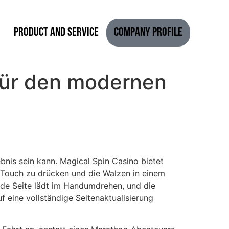
Product and Service
Company Profile
 für den modernen
lebnis sein kann. Magical Spin Casino bietet
n Touch zu drücken und die Walzen in einem
ede Seite lädt im Handumdrehen, und die
f eine vollständige Seitenaktualisierung