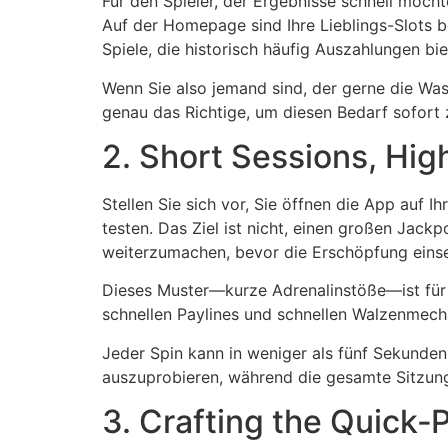
Für den Spieler, der Ergebnisse schnell möcht
Auf der Homepage sind Ihre Lieblings-Slots b
Spiele, die historisch häufig Auszahlungen bie
Wenn Sie also jemand sind, der gerne die Wass
genau das Richtige, um diesen Bedarf sofort z
2. Short Sessions, High
Stellen Sie sich vor, Sie öffnen die App auf 
testen. Das Ziel ist nicht, einen großen Jac
weiterzumachen, bevor die Erschöpfung einse
Dieses Muster—kurze Adrenalinstöße—ist für 
schnellen Paylines und schnellen Walzenmech
Jeder Spin kann in weniger als fünf Sekunden 
auszuprobieren, während die gesamte Sitzung
3. Crafting the Quick‑