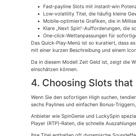
Fast‑payline Slots mit instant‑win Potenz
Low‑volatility Titel, die häufig kleine 
Mobile‑optimierte Grafiken, die in Milli
Klare „Next Spin“-Aufforderungen, die s
One‑click‑Wettanpassungen für soforti
Das Quick‑Play‑Menü ist so kuratiert, dass es 
mit einer kurzen Beschreibung und einem Icon
Da in diesem Modell Zeit Geld ist, zeigt die 
einschätzen können.
4. Choosing Slots that
Wenn Sie den sofortigen High suchen, tendiere
sechs Paylines und einfachen Bonus‑Triggern, 
Anbieter wie SpinGenie und LuckySpin spezia
Player (RTP)‑Raten, die schnelle Auszahlunge
Ihre Titel enthalten oft dynamische Soundeff