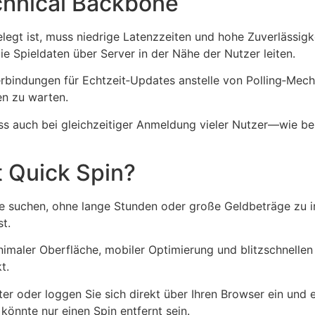
chnical Backbone
gelegt ist, muss niedrige Latenzzeiten und hohe Zuverlässigk
e Spieldaten über Server in der Nähe der Nutzer leiten.
erbindungen für Echtzeit‑Updates anstelle von Polling‑Me
en zu warten.
dass auch bei gleichzeitiger Anmeldung vieler Nutzer—wie 
t Quick Spin?
e suchen, ohne lange Stunden oder große Geldbeträge zu in
t.
nimaler Oberfläche, mobiler Optimierung und blitzschnellen
t.
r oder loggen Sie sich direkt über Ihren Browser ein und 
önnte nur einen Spin entfernt sein.