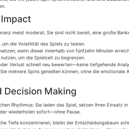
en.
g Impact
eranz meist moderat; Sie sind nicht bereit, eine große Bankr
m die Volatilität des Spiels zu testen.
etzen; wenn dieser innerhalb von fünfzehn Minuten erreicht
nutzen, um die Spielzeit zu begrenzen.
er Verlust schnell neu bewerten—keine tiefgehende Anal
ass Sie mehrere Spins genießen können, ohne die emotionale 
d Decision Making
chen Rhythmus: Sie laden das Spiel, setzen Ihren Einsatz i
der wiederholen sofort—ohne Pause.
ische Tiefe konzentrieren, bleibt der Entscheidungsbaum sch