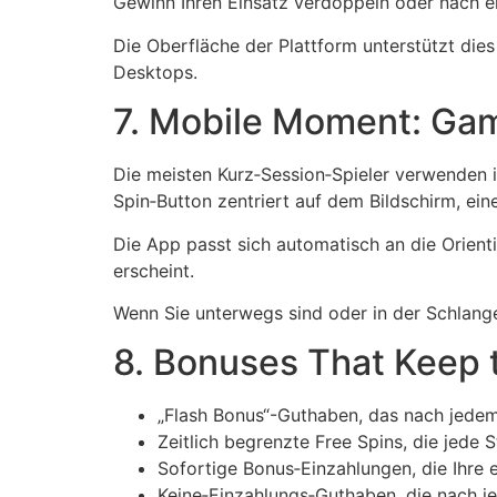
Gewinn Ihren Einsatz verdoppeln oder nach e
Die Oberfläche der Plattform unterstützt die
Desktops.
7. Mobile Moment: Ga
Die meisten Kurz‑Session‑Spieler verwenden i
Spin‑Button zentriert auf dem Bildschirm, ein
Die App passt sich automatisch an die Orient
erscheint.
Wenn Sie unterwegs sind oder in der Schlange
8. Bonuses That Keep 
„Flash Bonus“-Guthaben, das nach jedem
Zeitlich begrenzte Free Spins, die jede 
Sofortige Bonus‑Einzahlungen, die Ihre e
Keine‑Einzahlungs‑Guthaben, die nach j