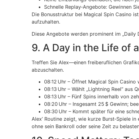
Schnelle Replay‑Angebote: Gewinnen Sie 
Die Bonusstruktur bei Magical Spin Casino ist
aufzuhalten.
Diese Angebote werden prominent im „Daily D
9. A Day in the Life of
Treffen Sie Alex—einen freiberuflichen Grafi
abzuschalten.
08:12 Uhr – Öffnet Magical Spin Casin
08:13 Uhr – Wählt „Lightning Reel“ aus Qu
08:13 Uhr – Fünf Spins innerhalb von ze
08:20 Uhr – Insgesamt 25 $ Gewinn; been
08:30 Uhr – Kommt später für eine schn
Alex’ Routine zeigt, wie kurze Burst‑Spiele i
ohne sein Bankroll oder seine Zeit zu belasten