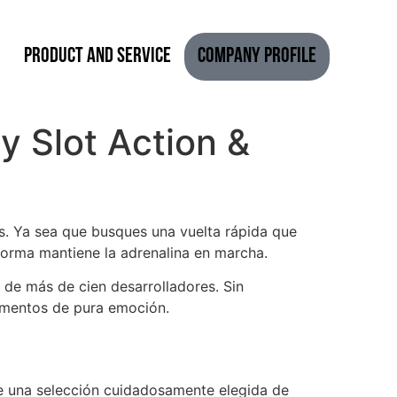
Product and Service
Company Profile
y Slot Action &
. Ya sea que busques una vuelta rápida que
forma mantiene la adrenalina en marcha.
 de más de cien desarrolladores. Sin
omentos de pura emoción.
 una selección cuidadosamente elegida de