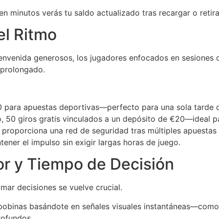
n minutos verás tu saldo actualizado tras recargar o retir
el Ritmo
envenida generosos, los jugadores enfocados en sesiones 
 prolongado.
 para apuestas deportivas—perfecto para una sola tarde d
 50 giros gratis vinculados a un depósito de €20—ideal pa
proporciona una red de seguridad tras múltiples apuestas 
ner el impulso sin exigir largas horas de juego.
or y Tiempo de Decisión
omar decisiones se vuelve crucial.
s bobinas basándote en señales visuales instantáneas—como
rofundos.