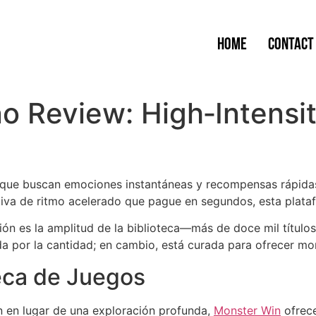
Home
Contact
 Review: High‑Intensit
 que buscan emociones instantáneas y recompensas rápidas
iva de ritmo acelerado que pague en segundos, esta plata
ión es la amplitud de la biblioteca—más de doce mil títulos
a por la cantidad; en cambio, está curada para ofrecer m
teca de Juegos
n en lugar de una exploración profunda,
Monster Win
ofrece