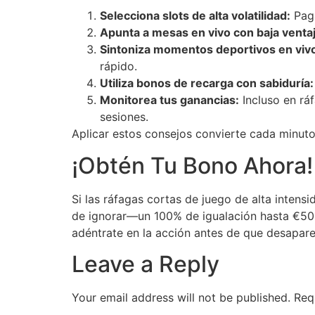
Selecciona slots de alta volatilidad:
Paga
Apunta a mesas en vivo con baja ventaj
Sintoniza momentos deportivos en viv
rápido.
Utiliza bonos de recarga con sabiduría:
Monitorea tus ganancias:
Incluso en rá
sesiones.
Aplicar estos consejos convierte cada minuto
¡Obtén Tu Bono Ahora!
Si las ráfagas cortas de juego de alta inten
de ignorar—un 100% de igualación hasta €500
adéntrate en la acción antes de que desapar
Leave a Reply
Your email address will not be published.
Req