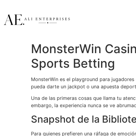
MonsterWin Casino
Sports Betting
MonsterWin es el playground para jugadores
pueda darte un jackpot o una apuesta deport
Una de las primeras cosas que llama tu atenc
embargo, la experiencia nunca se ve abrumad
Snapshot de la Biblio
Para quienes prefieren una ráfaga de emoció