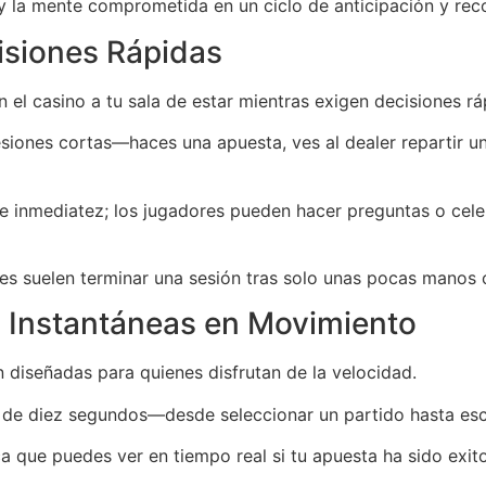
y la mente comprometida en un ciclo de anticipación y re
isiones Rápidas
 el casino a tu sala de estar mientras exigen decisiones rá
siones cortas—haces una apuesta, ves al dealer repartir una 
e inmediatez; los jugadores pueden hacer preguntas o celeb
res suelen terminar una sesión tras solo unas pocas manos o
s Instantáneas en Movimiento
diseñadas para quienes disfrutan de la velocidad.
 de diez segundos—desde seleccionar un partido hasta esco
ca que puedes ver en tiempo real si tu apuesta ha sido exi