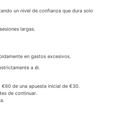
tando un nivel de confianza que dura solo
sesiones largas.
rápidamente en gastos excesivos.
trictamente a él.
 €60 de una apuesta inicial de €30.
es de continuar.
a.