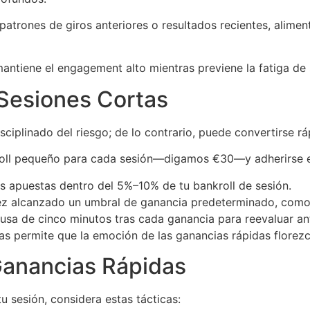
patrones de giros anteriores o resultados recientes, alimen
antiene el engagement alto mientras previene la fatiga de 
 Sesiones Cortas
disciplinado del riesgo; de lo contrario, puede convertirse 
roll pequeño para cada sesión—digamos €30—y adherirse es
as apuestas dentro del 5%–10% de tu bankroll de sesión.
vez alcanzado un umbral de ganancia predeterminado, como
usa de cinco minutos tras cada ganancia para reevaluar ant
as permite que la emoción de las ganancias rápidas florezc
anancias Rápidas
u sesión, considera estas tácticas: