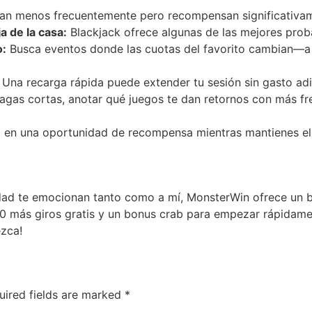
n menos frecuentemente pero recompensan significativam
a de la casa:
Blackjack ofrece algunas de las mejores prob
o:
Busca eventos donde las cuotas del favorito cambian—
Una recarga rápida puede extender tu sesión sin gasto adi
fagas cortas, anotar qué juegos te dan retornos con más fr
 en una oportunidad de recompensa mientras mantienes el c
sidad te emocionan tanto como a mí, MonsterWin ofrece un b
 más giros gratis y un bonus crab para empezar rápidament
ezca!
uired fields are marked
*