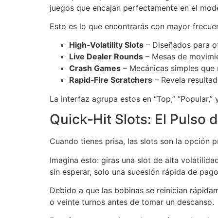
juegos que encajan perfectamente en el mode
Esto es lo que encontrarás con mayor frecuenc
High‑Volatility Slots
– Diseñados para o
Live Dealer Rounds
– Mesas de movimien
Crash Games
– Mecánicas simples que 
Rapid‑Fire Scratchers
– Revela resultad
La interfaz agrupa estos en “Top,” “Popular,” 
Quick‑Hit Slots: El Pulso 
Cuando tienes prisa, las slots son la opción 
Imagina esto: giras una slot de alta volatil
sin esperar, solo una sucesión rápida de pago
Debido a que las bobinas se reinician rápida
o veinte turnos antes de tomar un descanso.