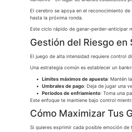
El cerebro se apoya en el reconocimiento de 
hasta la próxima ronda.
Este ciclo rápido de ganar–perder–anticipar m
Gestión del Riesgo en
El juego de alta intensidad requiere control 
Una estrategia común es establecer un bank
Límites máximos de apuesta
: Mantén l
Umbrales de pago
: Deja de jugar una 
Períodos de enfriamiento
: Toma una pa
Este enfoque te mantiene bajo control mientr
Cómo Maximizar Tus G
Si quieres exprimir cada posible emoción de t