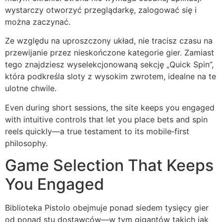
wystarczy otworzyć przeglądarkę, zalogować się i
można zaczynać.
Ze względu na uproszczony układ, nie tracisz czasu na
przewijanie przez nieskończone kategorie gier. Zamiast
tego znajdziesz wyselekcjonowaną sekcję „Quick Spin”,
która podkreśla sloty z wysokim zwrotem, idealne na te
ulotne chwile.
Even during short sessions, the site keeps you engaged
with intuitive controls that let you place bets and spin
reels quickly—a true testament to its mobile‑first
philosophy.
Game Selection That Keeps
You Engaged
Biblioteka Pistolo obejmuje ponad siedem tysięcy gier
od ponad stu dostawców—w tym gigantów takich jak