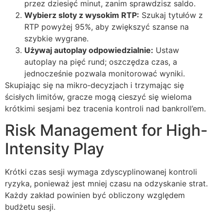
przez dziesięć minut, zanim sprawdzisz saldo.
Wybierz sloty z wysokim RTP:
Szukaj tytułów z
RTP powyżej 95%, aby zwiększyć szanse na
szybkie wygrane.
Używaj autoplay odpowiedzialnie:
Ustaw
autoplay na pięć rund; oszczędza czas, a
jednocześnie pozwala monitorować wyniki.
Skupiając się na mikro‑decyzjach i trzymając się
ścisłych limitów, gracze mogą cieszyć się wieloma
krótkimi sesjami bez tracenia kontroli nad bankroll’em.
Risk Management for High-
Intensity Play
Krótki czas sesji wymaga zdyscyplinowanej kontroli
ryzyka, ponieważ jest mniej czasu na odzyskanie strat.
Każdy zakład powinien być obliczony względem
budżetu sesji.