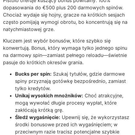
Pistolo oferuje kuszący bonus powitalny: 100%
dopasowania do €500 plus 200 darmowych spinów.
Chociaż wydaje się hojny, gracze na krótkich sesjach
często pomijają wymogi obrotu, bo koncentrują się na
natychmiastowej grze.
Kluczem jest wybór bonusów, które szybko się
konwertują. Bonus, który wymaga tylko jednego spinu
na darmowy spin—zamiast pełnego reloadu—świetnie
pasuje do krótkich okresów grania.
Bucks per spin:
Szukaj tytułów, gdzie darmowe
spiny przyznają gotówkę bezpośrednio, zamiast
tylko kredytów.
Unikaj wysokich mnożników:
Choć atrakcyjne,
mogą wywołać długie procesy wypłat, które
zakłócają krótką grę.
Śledź wygaśnięcie:
Upewnij się, że wykorzystasz
środki bonusowe przed ich wygaśnięciem; w
przeciwnym razie tracisz potencjalne szybkie